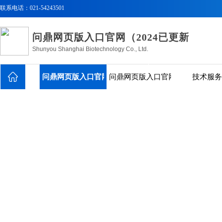
联系电话：
021-54243501
问鼎网页版入口官网（2024已更新
（最新/官方）
Shunyou Shanghai Biotechnology Co., Ltd.
问鼎网页版入口官网（2024已更新（最新/官方）
问鼎网页版入口官网（2024已更新
技术服务