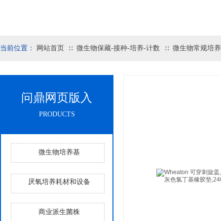
当前位置：
网站首页
微生物保藏-接种-培养-计数
微生物常规培养
∷
∷
问鼎网页版入
口官网（2024
PRODUCTS
已更新（最
新/官方）
微生物培养基
厌氧培养耗材和设备
商业派生菌株