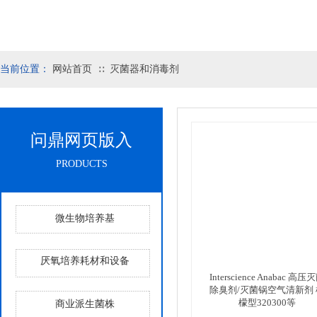
当前位置：
网站首页
灭菌器和消毒剂
∷
问鼎网页版入
口官网（2024
PRODUCTS
已更新（最
新/官方）
微生物培养基
厌氧培养耗材和设备
Interscience Anabac 高压
除臭剂/灭菌锅空气清新剂 
檬型320300等
商业派生菌株