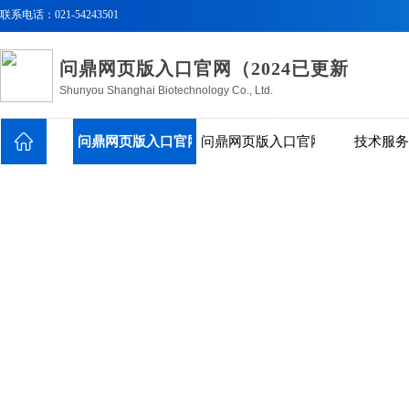
联系电话：
021-54243501
问鼎网页版入口官网（2024已更新
（最新/官方）
Shunyou Shanghai Biotechnology Co., Ltd.
问鼎网页版入口官网（2024已更新（最新/官方）
问鼎网页版入口官网（2024已更新
技术服务