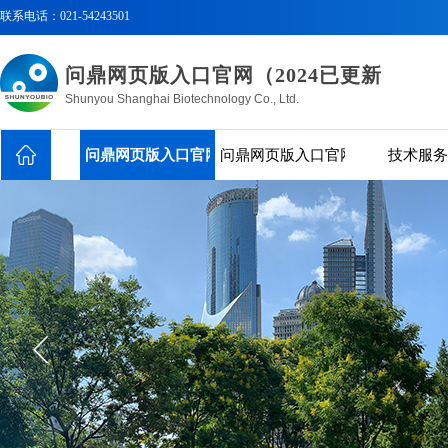
联系电话：
021-54243501
问鼎网页版入口官网（2024已更新
（最新/官方）
Shunyou Shanghai Biotechnology Co., Ltd.
问鼎网页版入口官网（2024已更新（最新/官方）
问鼎网页版入口官网（2024已更新
技术服务