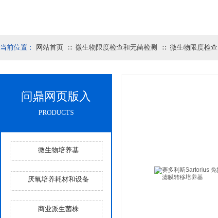
当前位置：
网站首页
微生物限度检查和无菌检测
微生物限度检查
∷
∷
问鼎网页版入
口官网（2024
PRODUCTS
已更新（最
新/官方）
微生物培养基
厌氧培养耗材和设备
商业派生菌株