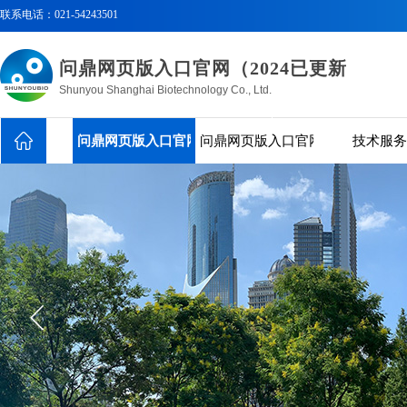
联系电话：
021-54243501
问鼎网页版入口官网（2024已更新
（最新/官方）
Shunyou Shanghai Biotechnology Co., Ltd.
问鼎网页版入口官网（2024已更新（最新/官方）
问鼎网页版入口官网（2024已更新
技术服务