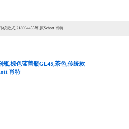
式,218064455等,原Schott 肖特
剂瓶,棕色蓝盖瓶GL45,茶色,传统款
hott 肖特