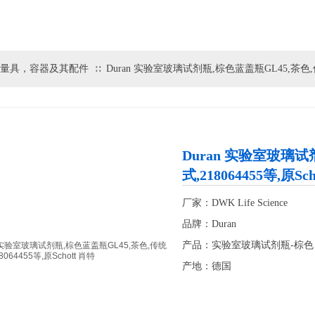
量具，容器及其配件
Duran 实验室玻璃试剂瓶,棕色蓝盖瓶GL45,茶色,传统款
∷
Duran 实验室玻璃试
式,218064455等,原Sc
厂家：DWK Life Science
品牌：Duran
产品：实验室玻璃试剂瓶-棕色
产地：德国