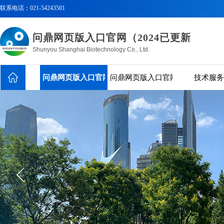
联系电话：
021-54243501
问鼎网页版入口官网（2024已更新
（最新/官方）
Shunyou Shanghai Biotechnology Co., Ltd.
问鼎网页版入口官网（2024已更新（最新/官方）
问鼎网页版入口官网（2024已更新
技术服务