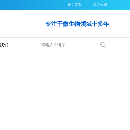
设为首页
加入收藏
专注于微生物领域十多年
我们
搜索