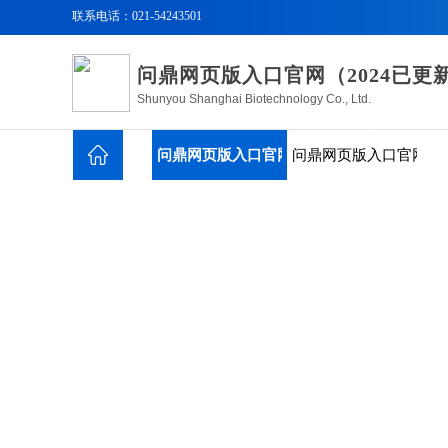
联系电话：
021-54243501
问鼎网页版入口官网（2024已更
（最新/官方）
Shunyou Shanghai Biotechnology Co., Ltd.
问鼎网页版入口官网（2024已更新（最新/
问鼎网页版入口官网（2