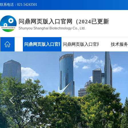
联系电话：
021-54243501
问鼎网页版入口官网（2024已更新
（最新/官方）
Shunyou Shanghai Biotechnology Co., Ltd.
问鼎网页版入口官网（2024已更新（最新/官方）
问鼎网页版入口官网（2024已更新
技术服务