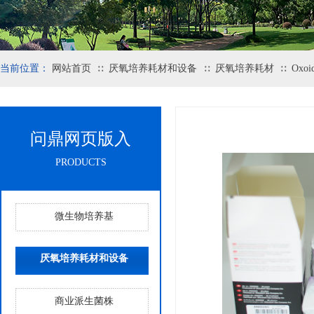
当前位置：
网站首页
厌氧培养耗材和设备
厌氧培养耗材
Oxo
∷
∷
∷
问鼎网页版入
口官网（2024
PRODUCTS
已更新（最
新/官方）
微生物培养基
厌氧培养耗材和设备
商业派生菌株