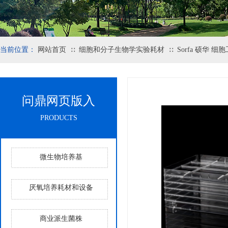
当前位置：
网站首页
细胞和分子生物学实验耗材
Sorfa 硕华 细胞
∷
∷
问鼎网页版入
口官网（2024
PRODUCTS
已更新（最
新/官方）
微生物培养基
厌氧培养耗材和设备
商业派生菌株