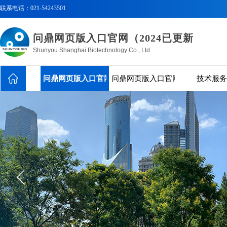
联系电话：
021-54243501
问鼎网页版入口官网（2024已更新
（最新/官方）
Shunyou Shanghai Biotechnology Co., Ltd.
问鼎网页版入口官网（2024已更新（最新/官方）
问鼎网页版入口官网（2024已更新
技术服务