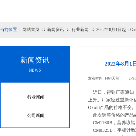
当前位置：
网站首页
新闻资讯
行业新闻
2022年8月1日起，Ox
∷
∷
∷
新闻资讯
2022年8月
NEWS
发布时间:
1464天前
|
279
近日，得到厂家通知，
行业新闻
上升。厂家经过重新评
Oxoid产品的价格不变
此次调整价格的产品如
公司新闻
CM1160B，营养琼脂，
CM0325B，平板计数