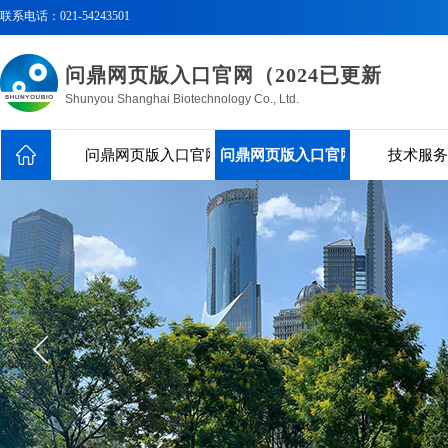
联系电话：
021-54243501
问鼎网页版入口官网（2024已更新
（最新/官方）
Shunyou Shanghai Biotechnology Co., Ltd.
问鼎网页版入口官网（2024已更新（最新/官方）
问鼎网页版入口官网（2024已更新
技术服务